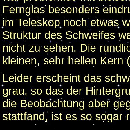
Fernglas besonders eindru
im Teleskop noch etwas we
Struktur des Schweifes wa
nicht zu sehen. Die rundl
kleinen, sehr hellen Kern 
Leider erscheint das sch
grau, so das der Hintergru
die Beobachtung aber g
stattfand, ist es so sogar r